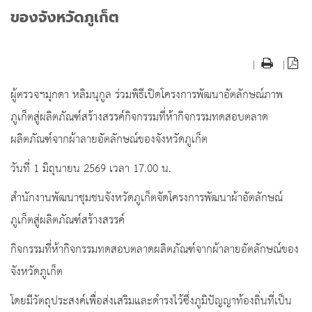
ของจังหวัดภูเก็ต
|
|
ผู้ตรวจฯมุกดา หลิมนุกูล ร่วมพิธีเปิดโครงการพัฒนาอัตลักษณ์ภาพ
ภูเก็ตสู่ผลิตภัณฑ์สร้างสรรค์กิจกรรมที่ห้ากิจกรรมทดสอบตลาด
ผลิตภัณฑ์จากผ้าลายอัตลักษณ์ของจังหวัดภูเก็ต
วันที่ 1 มิถุนายน 2569 เวลา 17.00 น.
สำนักงานพัฒนาชุมชนจังหวัดภูเก็ตจัดโครงการพัฒนาผ้าอัตลักษณ์
ภูเก็ตสู่ผลิตภัณฑ์สร้างสรรค์
กิจกรรมที่ห้ากิจกรรมทดสอบตลาดผลิตภัณฑ์จากผ้าลายอัตลักษณ์ของ
จังหวัดภูเก็ต
โดยมีวัตถุประสงค์เพื่อส่งเสริมและดำรงไว้ซึ่งภูมิปัญญาท้องถิ่นที่เป็น