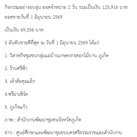
กิจกรรมอย่างอบอุ่น ยอดจำหน่าย 2 วัน รวมเป็นเงิน 125,916 บาท
ยอดขายวันที่ 1 มิถุนายน 2569
เป็นเงิน 69,356 บาท
5 อันดับขายดีที่สุด ณ วันที่ 1 มิถุนายน 2569 ได้แก่
1. วิสาหกิจชุมชนกลุ่มแม่บ้านเกษตรกรดอกไม้บาน ภูเก็ต
2. ร้านศรีฟ้า
3. เต้าส้อคุณเล็ก
4.พรีม่าเพิร์ล
5. ภูเก็จแก้ว
ภาพ : สำนักงานพัฒนาชุมชนจังหวัดภูเก็ต
ข่าว : ศูนย์ศึกษาและพัฒนาชุมชนนครศรีธรรมราชและสำนักงาน