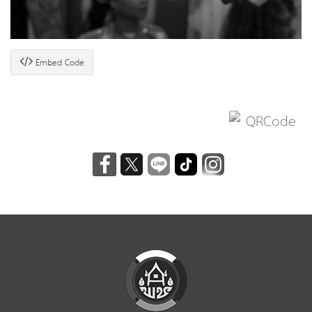
Embed Code